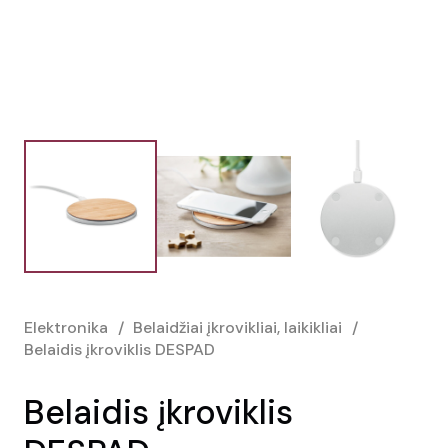
Elektronika
/
Belaidžiai įkrovikliai, laikikliai
/
Belaidis įkroviklis DESPAD
Belaidis įkroviklis