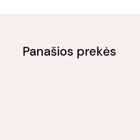
Panašios prekės