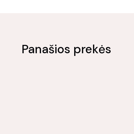
Panašios prekės