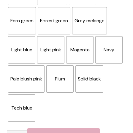
Fern green
Forest green
Grey melange
Light blue
Light pink
Magenta
Navy
Pale blush pink
Plum
Solid black
Tech blue