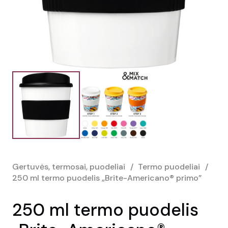
Gertuvės, termosai, puodeliai
/
Termo puodeliai
/
250 ml termo puodelis „Brite-Americano® primo”
250 ml termo puodelis