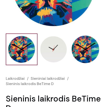
Laikrodžiai
/
Sieniniai laikrodžiai
/
Sieninis laikrodis BeTime D
Sieninis laikrodis BeTime