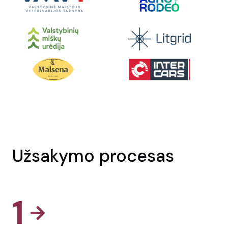
Užsakymo procesas
1