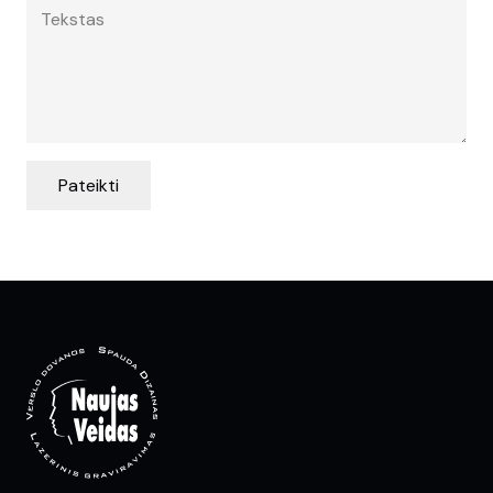
Pateikti