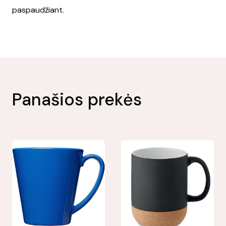
paspaudžiant.
Panašios prekės