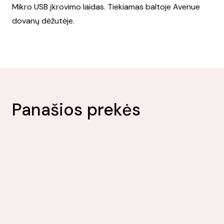
Mikro USB įkrovimo laidas. Tiekiamas baltoje Avenue
dovanų dėžutėje.
Panašios prekės