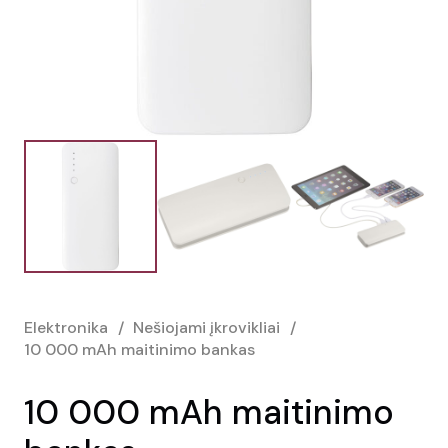
Elektronika
/
Nešiojami įkrovikliai
/
10 000 mAh maitinimo bankas
10 000 mAh maitinimo