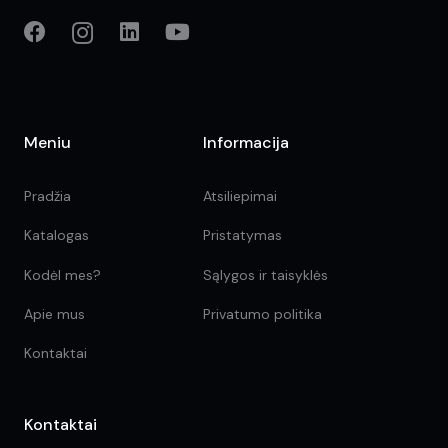
Meniu
Informacija
Pradžia
Atsiliepimai
Katalogas
Pristatymas
Kodėl mes?
Sąlygos ir taisyklės
Apie mus
Privatumo politika
Kontaktai
Kontaktai