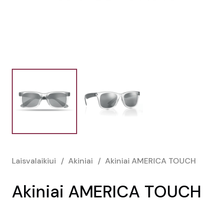
Laisvalaikiui
/
Akiniai
/
Akiniai AMERICA TOUCH
Akiniai AMERICA TOUCH