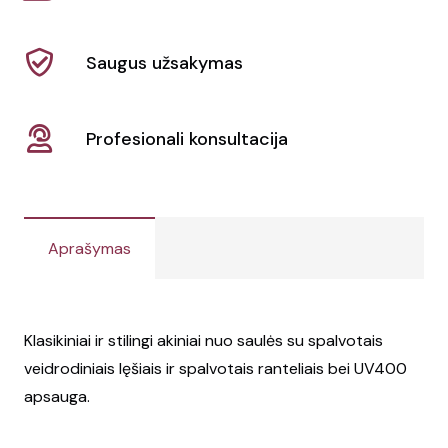
Saugus užsakymas
Profesionali konsultacija
Aprašymas
Klasikiniai ir stilingi akiniai nuo saulės su spalvotais
veidrodiniais lęšiais ir spalvotais ranteliais bei UV400
apsauga.