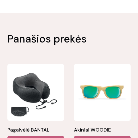
Panašios prekės
Pagalvėlė BANTAL
Akiniai WOODIE