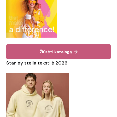
Žiūrėti katalogą
Stanley stella tekstilė 2026