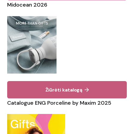
Midocean 2026
Žiūrėti katalogą
Catalogue ENG Porceline by Maxim 2025